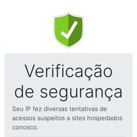
Verificação
de segurança
Seu IP fez diversas tentativas de
acessos suspeitos a sites hospedados
conosco.