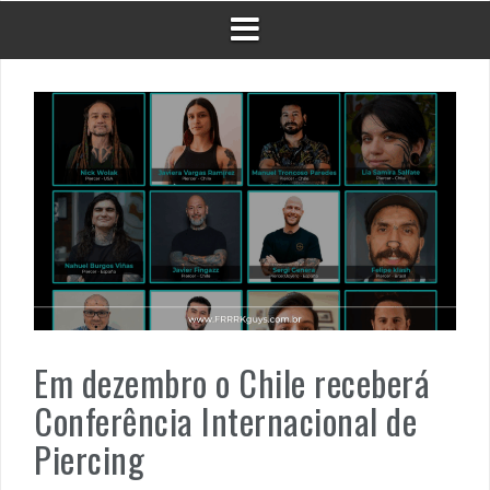
Em dezembro o Chile receberá
Conferência Internacional de
Piercing