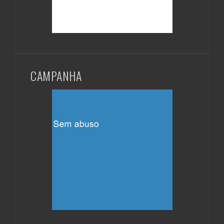
CAMPANHA