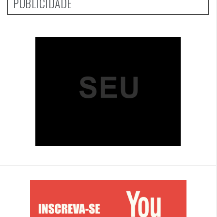
PUBLICIDADE