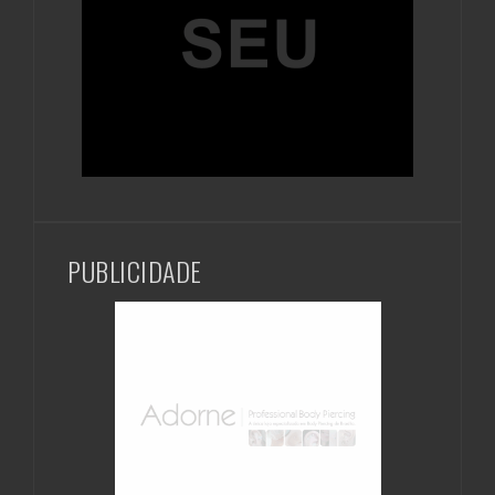
PUBLICIDADE