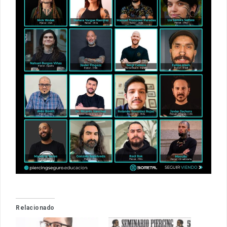
Relacionado