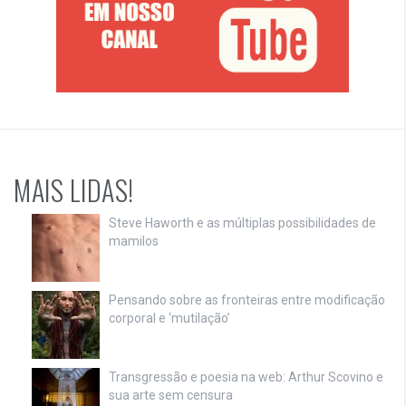
MAIS LIDAS!
Steve Haworth e as múltiplas possibilidades de
mamilos
Pensando sobre as fronteiras entre modificação
corporal e ‘mutilação’
Transgressão e poesia na web: Arthur Scovino e
sua arte sem censura