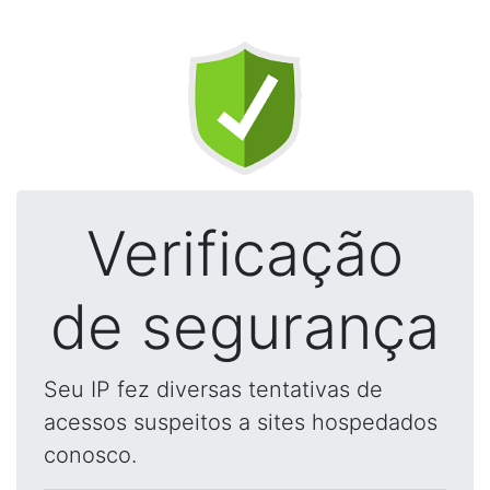
Verificação
de segurança
Seu IP fez diversas tentativas de
acessos suspeitos a sites hospedados
conosco.