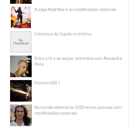
A saga Mad Max e as modificações corporais
Cobertura do Cupido no Inferno
Entre a fé e as lanças: entrevista com Alexandre
Peco
Frrrkcon 000.1
Na corrida eleitoral de 2020 temos pessoas com
modificações corporais