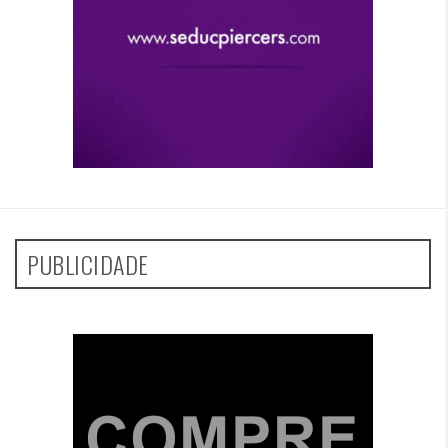
PUBLICIDADE