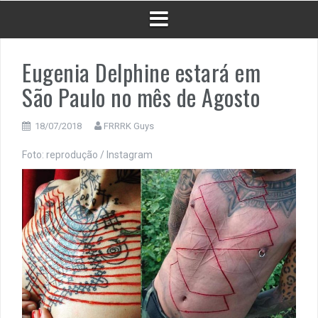
Eugenia Delphine estará em
São Paulo no mês de Agosto
18/07/2018
FRRRK Guys
Foto: reprodução / Instagram