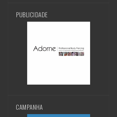
PUBLICIDADE
CAMPANHA