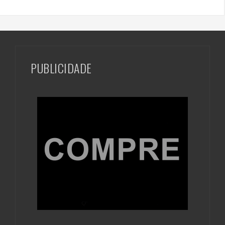
PUBLICIDADE