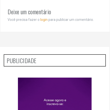
Deixe um comentário
Você precisa fazer o
login
para publicar um comentário.
PUBLICIDADE