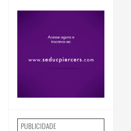
PUBLICIDADE