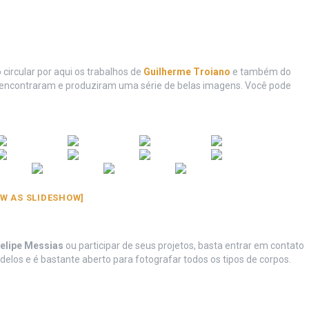
circular por aqui os trabalhos de
Guilherme Troiano
e também do
e encontraram e produziram uma série de belas imagens. Você pode
W AS SLIDESHOW]
elipe Messias
ou participar de seus projetos, basta entrar em contato
elos e é bastante aberto para fotografar todos os tipos de corpos.