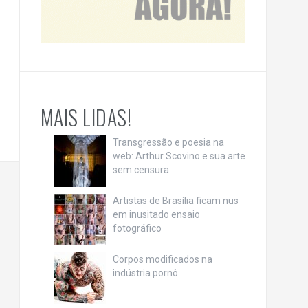
MAIS LIDAS!
Transgressão e poesia na
web: Arthur Scovino e sua arte
sem censura
Artistas de Brasília ficam nus
em inusitado ensaio
fotográfico
Corpos modificados na
indústria pornô