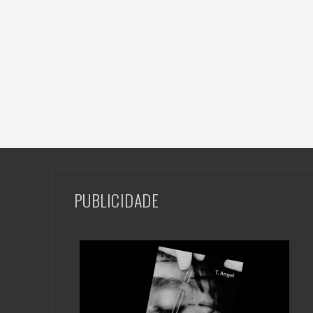
PUBLICIDADE