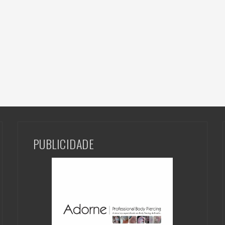
PUBLICIDADE