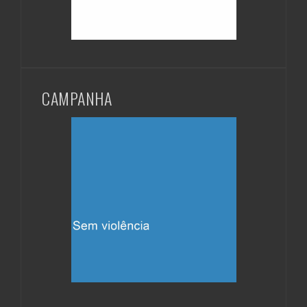
CAMPANHA