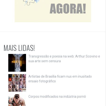
MAIS LIDAS!
Transgressão e poesia na web: Arthur Scovino e
sua arte sem censura
Artistas de Brasília ficam nus em inusitado
ensaio fotográfico
Corpos modificados na indústria pornô