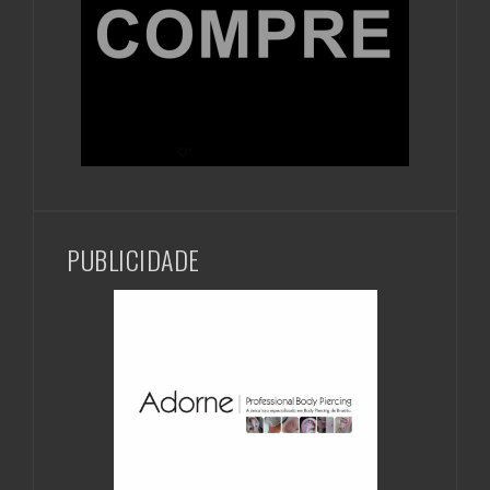
PUBLICIDADE