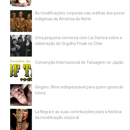
As modificações corporais nas orelhas dos povos
indígenas da América do Norte
Uma pequena conversa com Lia Samira sobre a
celebração do Orgulho Freak no Chile
Convenção Internacional de Tatuagem no Japão
Gingers: filme indispensável para quem gosta de
ruivos
La Negra e as suas contribuições para a história
da modificação corporal