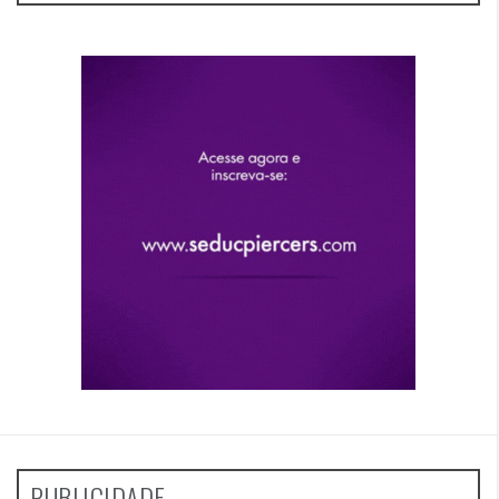
PUBLICIDADE