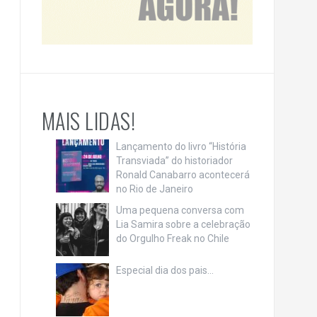
MAIS LIDAS!
Lançamento do livro “História
Transviada” do historiador
Ronald Canabarro acontecerá
no Rio de Janeiro
Uma pequena conversa com
Lia Samira sobre a celebração
do Orgulho Freak no Chile
Especial dia dos pais…