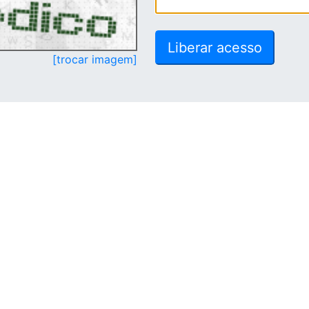
[trocar imagem]