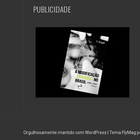
PUBLICIDADE
Orgulhosamente mantido com WordPress
|
Tema
FlyMag
p