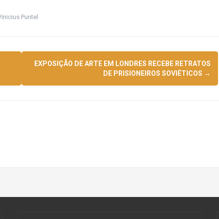
Vinicius Puntel
EXPOSIÇÃO DE ARTE EM LONDRES RECEBE RETRATOS
DE PRISIONEIROS SOVIÉTICOS
→