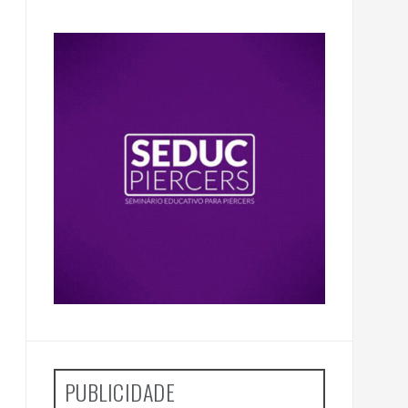
PUBLICIDADE