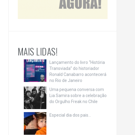
MAIS LIDAS!
Lançamento do livro “História
Transviada” do historiador
Ronald Canabarro acontecerá
no Rio de Janeiro
Uma pequena conversa com
Lia Samira sobre a celebração
do Orgulho Freak no Chile
Especial dia dos pais…