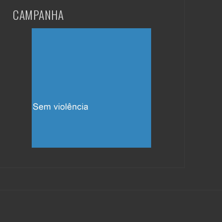
CAMPANHA