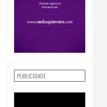
PUBLICIDADE