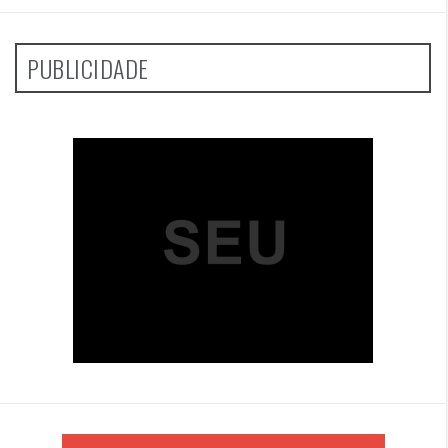
PUBLICIDADE