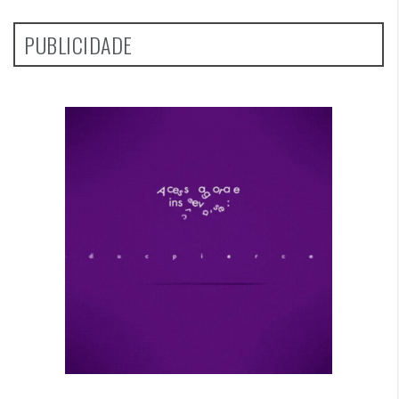
PUBLICIDADE