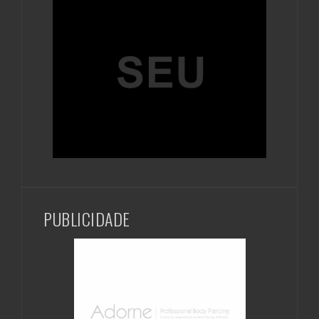
PUBLICIDADE