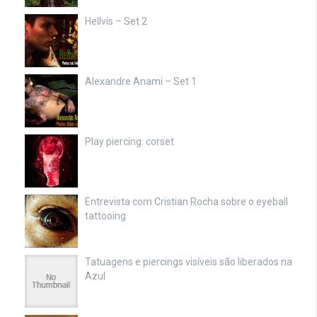
Hellvis – Set 2
Alexandre Anami – Set 1
Play piercing: corset
Entrevista com Cristian Rocha sobre o eyeball
tattooing
Tatuagens e piercings visíveis são liberados na
Azul