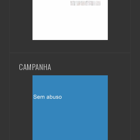
CAMPANHA