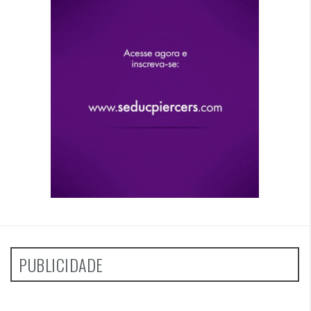
PUBLICIDADE