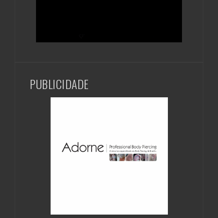
PUBLICIDADE