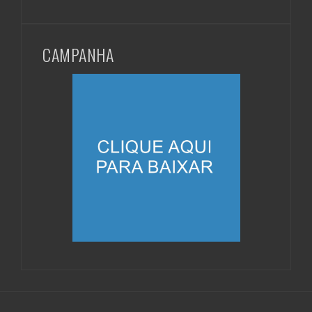
CAMPANHA