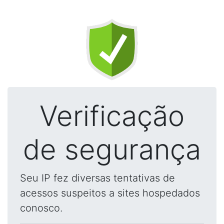
Verificação
de segurança
Seu IP fez diversas tentativas de
acessos suspeitos a sites hospedados
conosco.