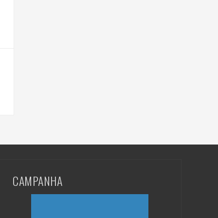
CAMPANHA