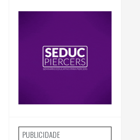
PUBLICIDADE