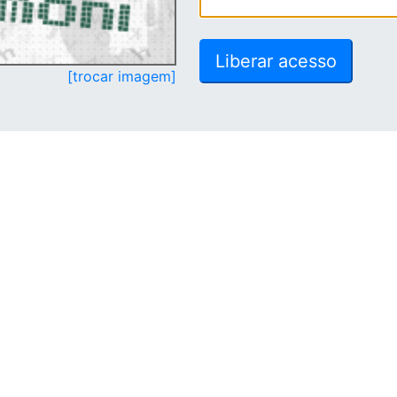
[trocar imagem]