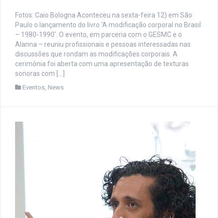
Fotos: Caio Bologna Aconteceu na sexta-feira 12) em São
Paulo o lançamento do livro ‘A modificação corporal no Brasil
– 1980-1990‘. O evento, em parceria com o GESMC e o
Alanna – reuniu profissionais e pessoas interessadas nas
discussões que rondam as modificações corporais. A
cerimônia foi aberta com uma apresentação de texturas
sonoras com […]
Eventos
,
News