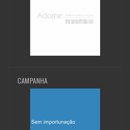
CAMPANHA