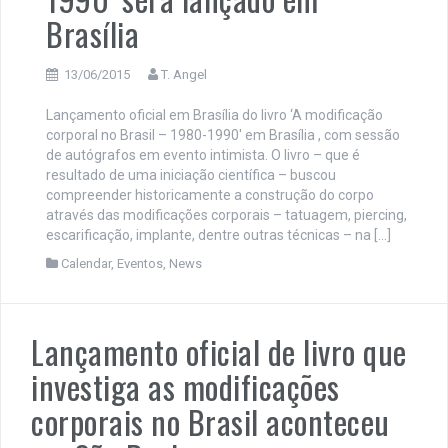
Brasília
13/06/2015
T. Angel
Lançamento oficial em Brasília do livro ‘A modificação
corporal no Brasil – 1980-1990′ em Brasília , com sessão
de autógrafos em evento intimista. O livro – que é
resultado de uma iniciação científica – buscou
compreender historicamente a construção do corpo
através das modificações corporais – tatuagem, piercing,
escarificação, implante, dentre outras técnicas – na […]
Calendar
,
Eventos
,
News
Lançamento oficial de livro que
investiga as modificações
corporais no Brasil aconteceu