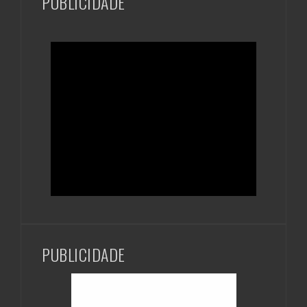
PUBLICIDADE
PUBLICIDADE