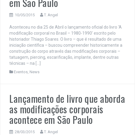
em São Paulo
10/05/2015
T. Angel
Aconteceu no dia 25 de Abril o lançamento oficial do livro ‘A
modificação corporal no Brasil – 1980-1990’ escrito pelo
historiador Thiago Soares. O livro – que é resultado de uma
iniciação científica – buscou compreender historicamente a
construção do corpo através das modificações corporais –
tatuagem, piercing, escarificação, implante, dentre outras
técnicas – na […]
Eventos
,
News
Lançamento de livro que aborda
as modificações corporais
acontece em São Paulo
28/03/2015
T. Angel