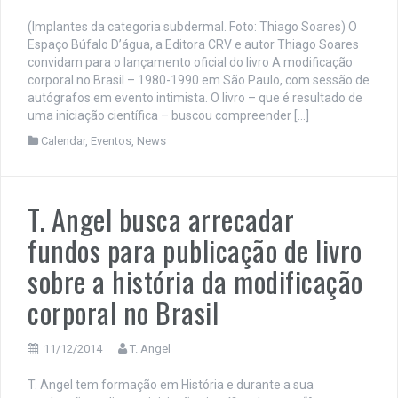
(Implantes da categoria subdermal. Foto: Thiago Soares) O
Espaço Búfalo D’água, a Editora CRV e autor Thiago Soares
convidam para o lançamento oficial do livro A modificação
corporal no Brasil – 1980-1990 em São Paulo, com sessão de
autógrafos em evento intimista. O livro – que é resultado de
uma iniciação científica – buscou compreender […]
Calendar
,
Eventos
,
News
T. Angel busca arrecadar
fundos para publicação de livro
sobre a história da modificação
corporal no Brasil
11/12/2014
T. Angel
T. Angel tem formação em História e durante a sua