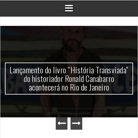
Lançamento do livro “História Transviada”
do historiador Ronald Canabarro
acontecerá no Rio de Janeiro