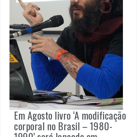
Em Agosto livro ‘A modificação
corporal no Brasil – 1980-
1990’ será lançado em