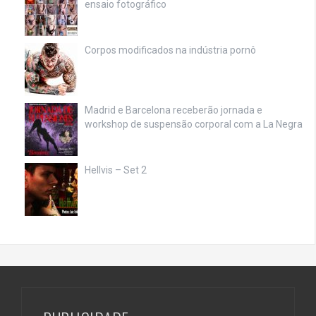
ensaio fotográfico
Corpos modificados na indústria pornô
Madrid e Barcelona receberão jornada e
workshop de suspensão corporal com a La Negra
Hellvis – Set 2