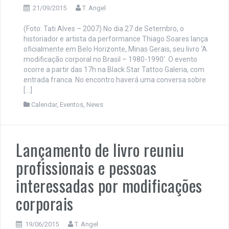
21/09/2015
T. Angel
(Foto: Tati Alves – 2007) No dia 27 de Setembro, o
historiador e artista da performance Thiago Soares lança
oficialmente em Belo Horizonte, Minas Gerais, seu livro ‘A
modificação corporal no Brasil – 1980-1990‘. O evento
ocorre a partir das 17h na Black Star Tattoo Galeria, com
entrada franca. No encontro haverá uma conversa sobre
[…]
Calendar
,
Eventos
,
News
Lançamento de livro reuniu
profissionais e pessoas
interessadas por modificações
corporais
19/06/2015
T. Angel