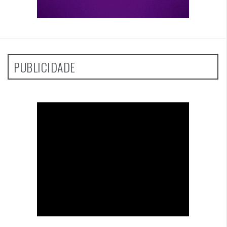
PUBLICIDADE