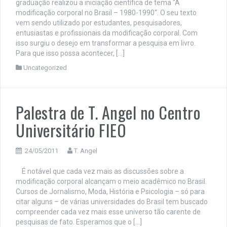
graduação realizou a iniciação científica de tema “A
modificação corporal no Brasil – 1980-1990“. O seu texto
vem sendo utilizado por estudantes, pesquisadores,
entusiastas e profissionais da modificação corporal. Com
isso surgiu o desejo em transformar a pesquisa em livro.
Para que isso possa acontecer, […]
Uncategorized
Palestra de T. Angel no Centro
Universitário FIEO
24/05/2011
T. Angel
É notável que cada vez mais as discussões sobre a
modificação corporal alcançam o meio acadêmico no Brasil.
Cursos de Jornalismo, Moda, História e Psicologia – só para
citar alguns – de várias universidades do Brasil tem buscado
compreender cada vez mais esse universo tão carente de
pesquisas de fato. Esperamos que o […]