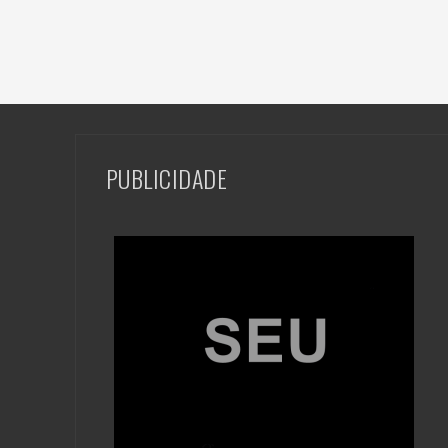
PUBLICIDADE