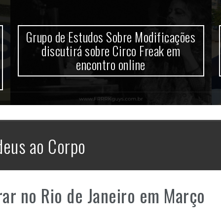
Grupo de Estudos Sobre Modificações
discutirá sobre Circo Freak em
encontro online
deus ao Corpo
trar no Rio de Janeiro em Março