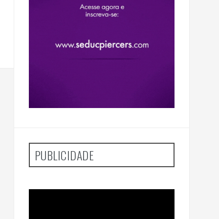
PUBLICIDADE