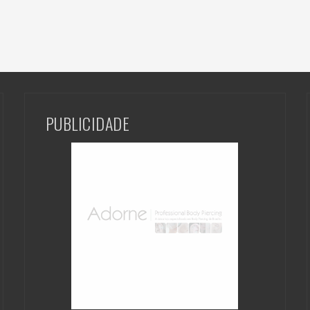
PUBLICIDADE