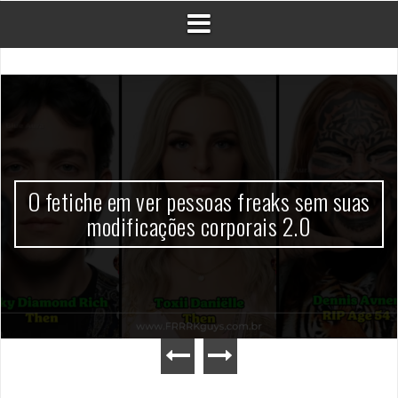
O fetiche em ver pessoas freaks sem suas
modificações corporais 2.0