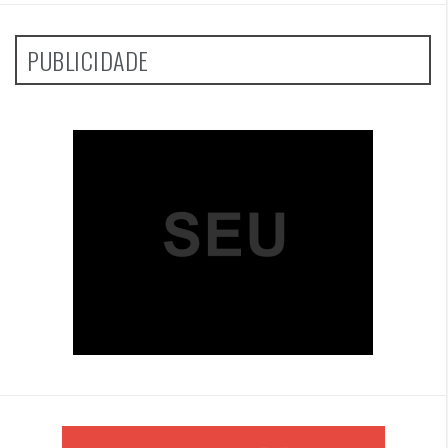
PUBLICIDADE