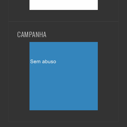
CAMPANHA