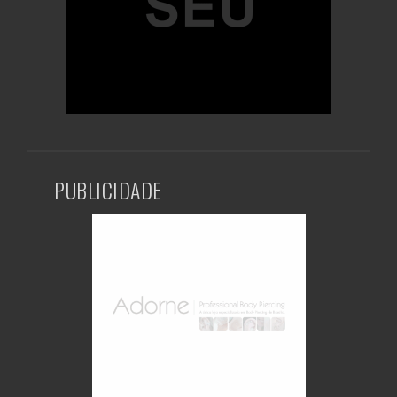
PUBLICIDADE