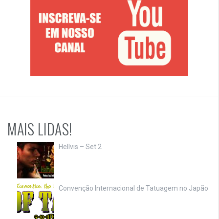
MAIS LIDAS!
Hellvis – Set 2
Convenção Internacional de Tatuagem no Japão