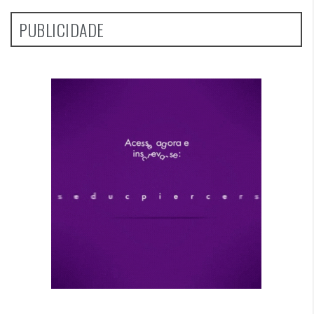
PUBLICIDADE