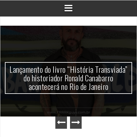
Lançamento do livro “História Transviada”
do historiador Ronald Canabarro
acontecerá no Rio de Janeiro