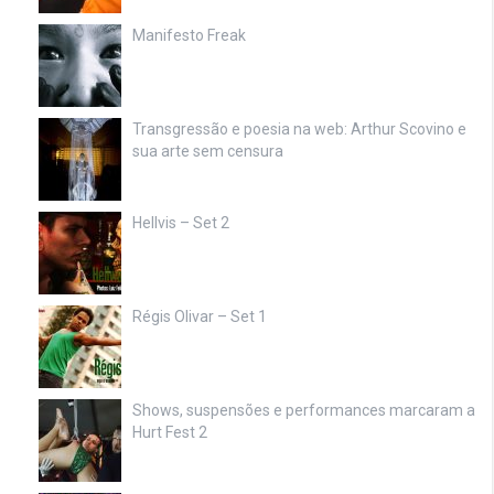
Manifesto Freak
Transgressão e poesia na web: Arthur Scovino e
sua arte sem censura
Hellvis – Set 2
Régis Olivar – Set 1
Shows, suspensões e performances marcaram a
Hurt Fest 2