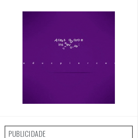
PUBLICIDADE