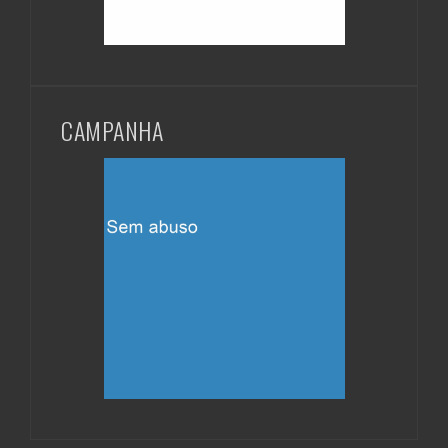
CAMPANHA