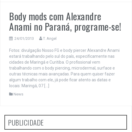
Body mods com Alexandre
Anami no Paraná, programe-se!
24/01/2013
T. Angel
Fotos: divulgação Nosso FG e body piercer Alexandre Anami
estará trabalhando pelo sul do país, especificamente nas
cidades de Maringá e Curitiba. O profissional vem
trabalhando com o body piercing, microdermal, surface e
outras técnicas mais avançadas. Para quem quiser fazer
algum trabalho com ele, já pode ficar atento as datas e
locais: Maringá, 07 […]
News
PUBLICIDADE