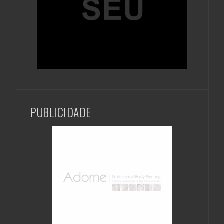
PUBLICIDADE