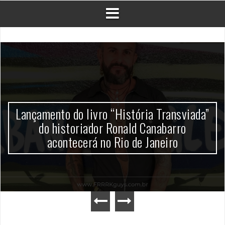
Lançamento do livro “História Transviada”
do historiador Ronald Canabarro
acontecerá no Rio de Janeiro