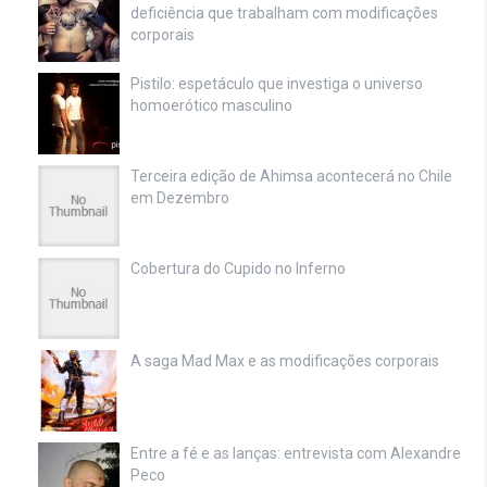
deficiência que trabalham com modificações
corporais
Pistilo: espetáculo que investiga o universo
homoerótico masculino
Terceira edição de Ahimsa acontecerá no Chile
em Dezembro
Cobertura do Cupido no Inferno
A saga Mad Max e as modificações corporais
Entre a fé e as lanças: entrevista com Alexandre
Peco