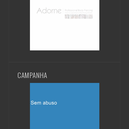
CAMPANHA