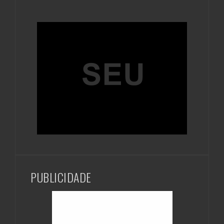
PUBLICIDADE