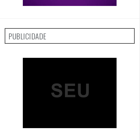
PUBLICIDADE