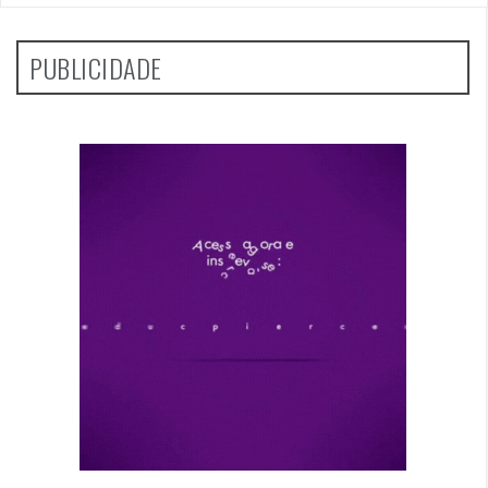
PUBLICIDADE