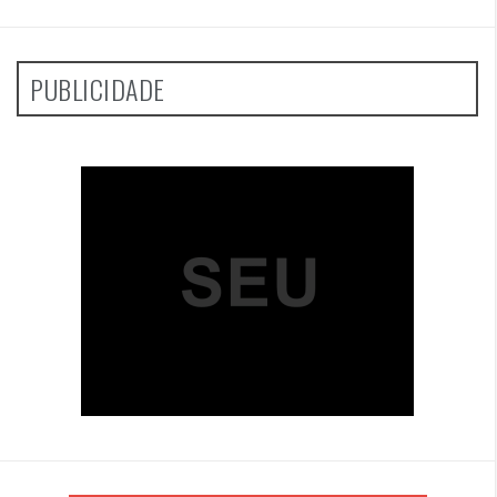
PUBLICIDADE