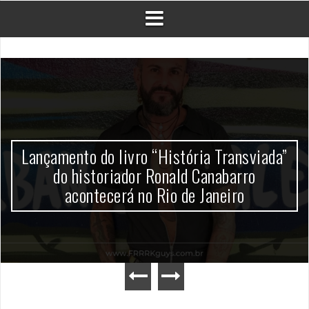
Lançamento do livro “História Transviada”
do historiador Ronald Canabarro
acontecerá no Rio de Janeiro