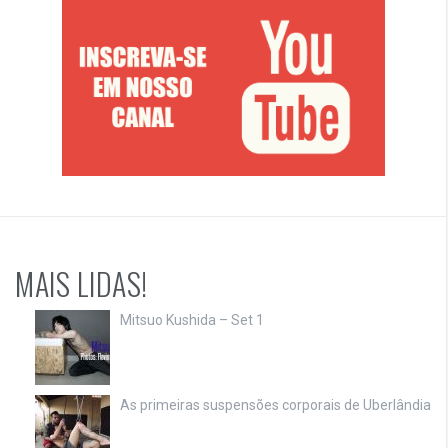
MAIS LIDAS!
Mitsuo Kushida – Set 1
As primeiras suspensões corporais de Uberlândia