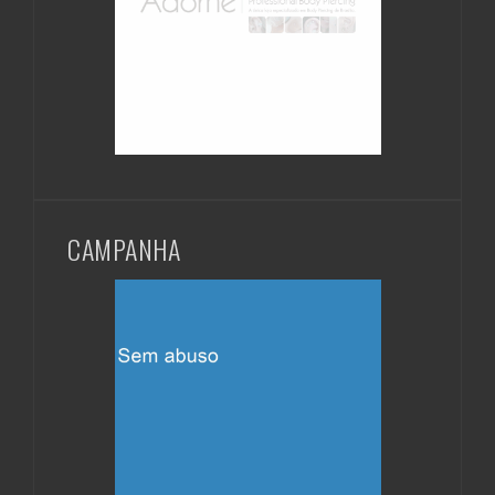
CAMPANHA