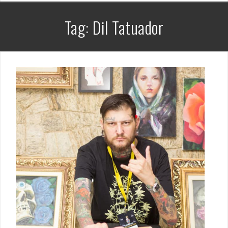
Tag:
Dil Tatuador