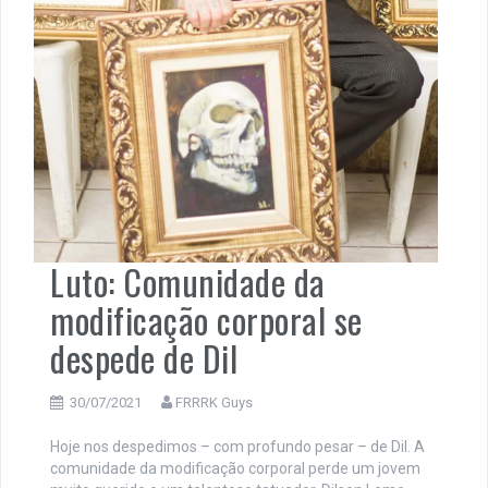
Luto: Comunidade da
modificação corporal se
despede de Dil
30/07/2021
FRRRK Guys
Hoje nos despedimos – com profundo pesar – de Dil. A
comunidade da modificação corporal perde um jovem