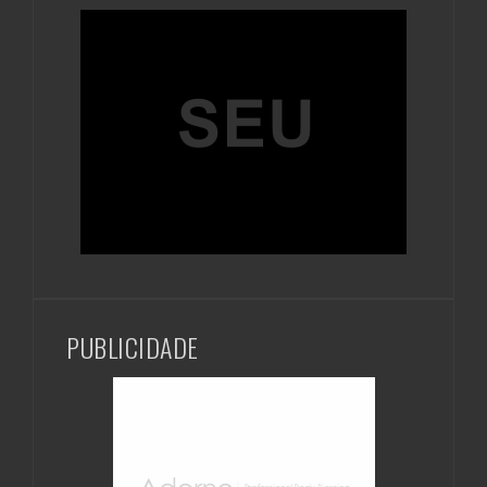
PUBLICIDADE