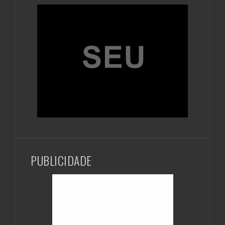
PUBLICIDADE