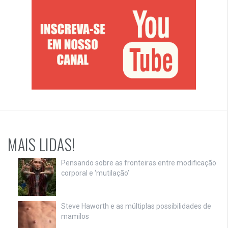
MAIS LIDAS!
Pensando sobre as fronteiras entre modificação
corporal e ‘mutilação’
Steve Haworth e as múltiplas possibilidades de
mamilos