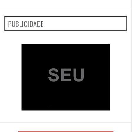
PUBLICIDADE