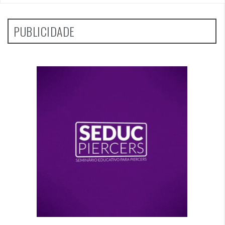
PUBLICIDADE