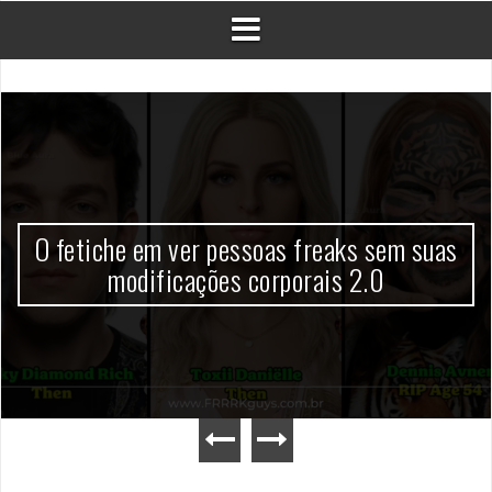
O fetiche em ver pessoas freaks sem suas
modificações corporais 2.0