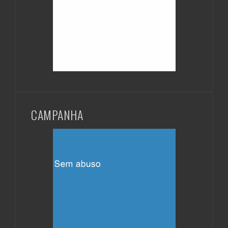
CAMPANHA