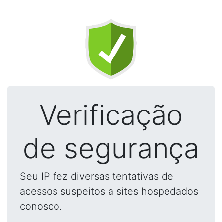
Verificação
de segurança
Seu IP fez diversas tentativas de
acessos suspeitos a sites hospedados
conosco.