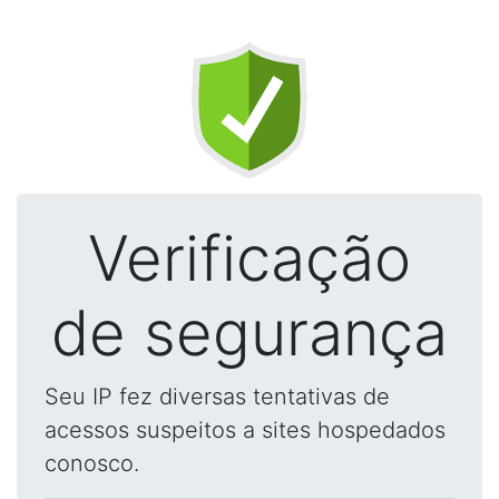
Verificação
de segurança
Seu IP fez diversas tentativas de
acessos suspeitos a sites hospedados
conosco.