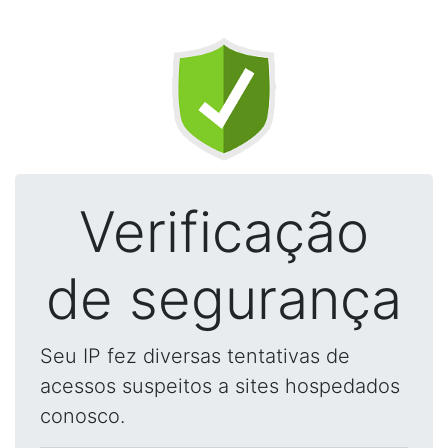
Verificação
de segurança
Seu IP fez diversas tentativas de
acessos suspeitos a sites hospedados
conosco.