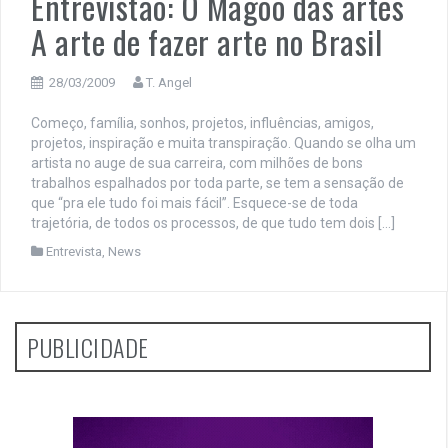
Entrevistão: O Magoo das artes
A arte de fazer arte no Brasil
28/03/2009
T. Angel
Começo, família, sonhos, projetos, influências, amigos,
projetos, inspiração e muita transpiração. Quando se olha um
artista no auge de sua carreira, com milhões de bons
trabalhos espalhados por toda parte, se tem a sensação de
que “pra ele tudo foi mais fácil”. Esquece-se de toda
trajetória, de todos os processos, de que tudo tem dois […]
Entrevista
,
News
PUBLICIDADE