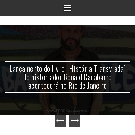
Lançamento do livro “História Transviada”
do historiador Ronald Canabarro
acontecerá no Rio de Janeiro