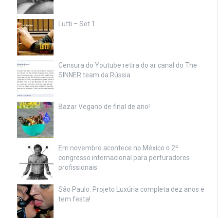
Lutti – Set 1
Censura do Youtube retira do ar canal do The
SINNER team da Rússia
Bazar Vegano de final de ano!
Em novembro acontece no México o 2º
congresso internacional para perfuradores
profissionais
São Paulo: Projeto Luxúria completa dez anos e
tem festa!