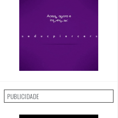
PUBLICIDADE