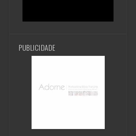
PUBLICIDADE