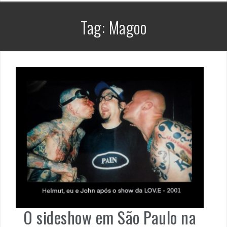
Tag:
Magoo
O sideshow em São Paulo na