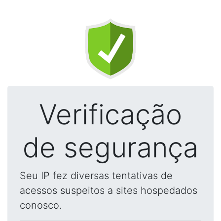
Verificação
de segurança
Seu IP fez diversas tentativas de
acessos suspeitos a sites hospedados
conosco.