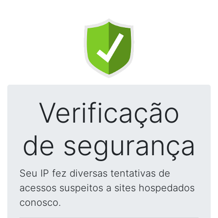
Verificação
de segurança
Seu IP fez diversas tentativas de
acessos suspeitos a sites hospedados
conosco.