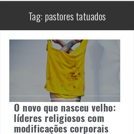
Tag:
pastores tatuados
O novo que nasceu velho:
líderes religiosos com
modificações corporais