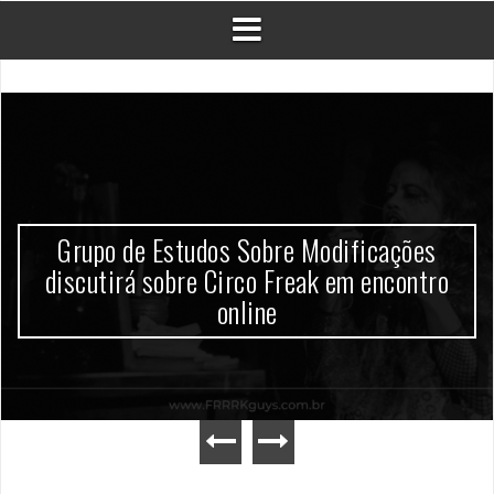
Grupo de Estudos Sobre Modificações
discutirá sobre Circo Freak em encontro
online