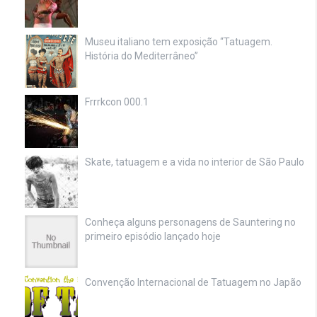
Museu italiano tem exposição “Tatuagem.
História do Mediterrâneo”
Frrrkcon 000.1
Skate, tatuagem e a vida no interior de São Paulo
Conheça alguns personagens de Sauntering no
primeiro episódio lançado hoje
Convenção Internacional de Tatuagem no Japão