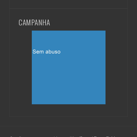
CAMPANHA