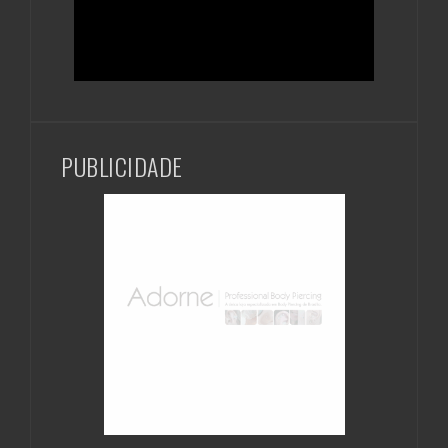
PUBLICIDADE