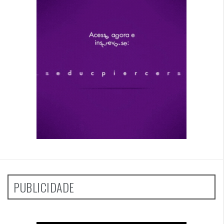
PUBLICIDADE