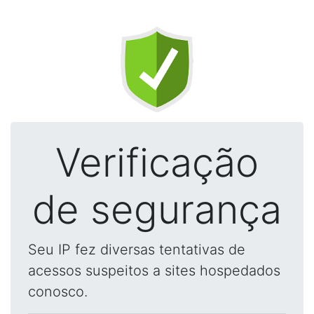
Verificação
de segurança
Seu IP fez diversas tentativas de
acessos suspeitos a sites hospedados
conosco.