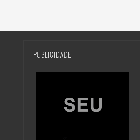
PUBLICIDADE