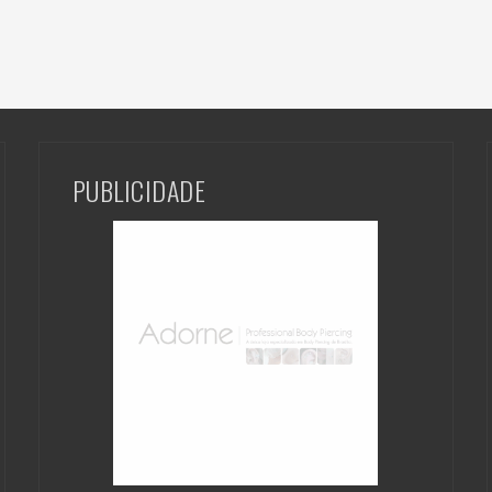
PUBLICIDADE