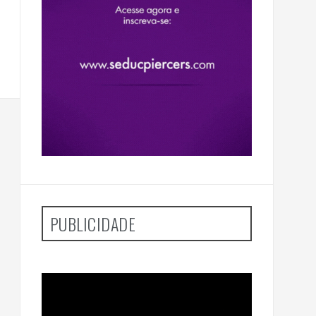
PUBLICIDADE