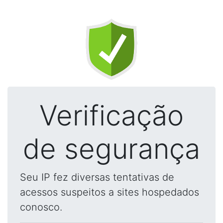
Verificação
de segurança
Seu IP fez diversas tentativas de
acessos suspeitos a sites hospedados
conosco.