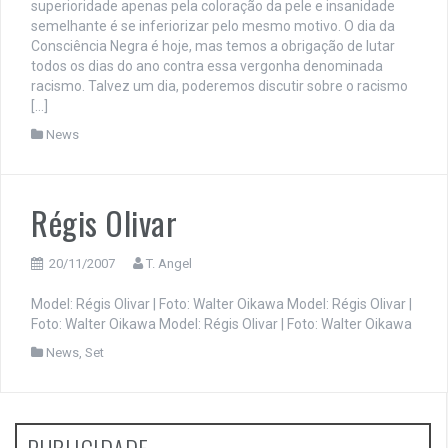
superioridade apenas pela coloração da pele e insanidade
semelhante é se inferiorizar pelo mesmo motivo. O dia da
Consciência Negra é hoje, mas temos a obrigação de lutar
todos os dias do ano contra essa vergonha denominada
racismo. Talvez um dia, poderemos discutir sobre o racismo
[…]
News
Régis Olivar
20/11/2007
T. Angel
Model: Régis Olivar | Foto: Walter Oikawa
Model: Régis Olivar |
Foto: Walter Oikawa
Model: Régis Olivar | Foto: Walter Oikawa
News
,
Set