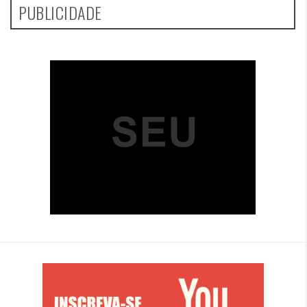
PUBLICIDADE