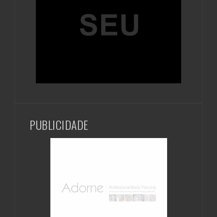
PUBLICIDADE