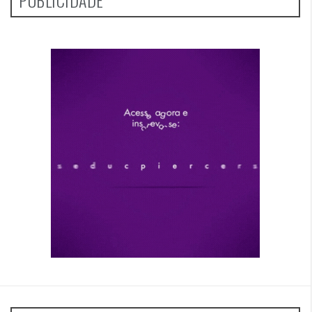
PUBLICIDADE