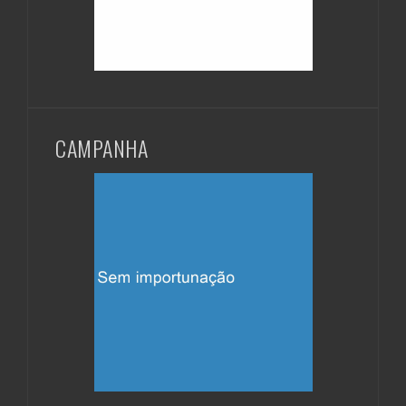
CAMPANHA