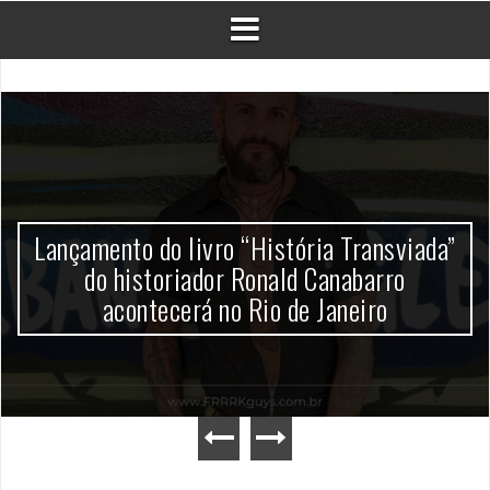
Lançamento do livro “História Transviada”
do historiador Ronald Canabarro
acontecerá no Rio de Janeiro