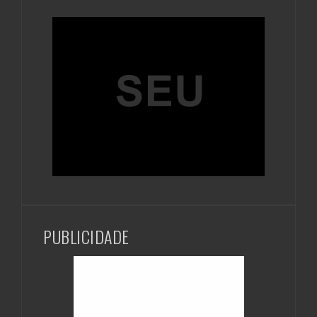
PUBLICIDADE