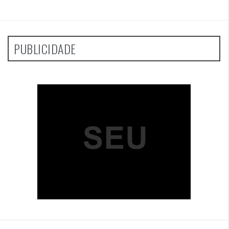
PUBLICIDADE