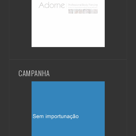
CAMPANHA