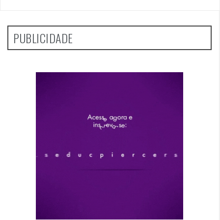
PUBLICIDADE