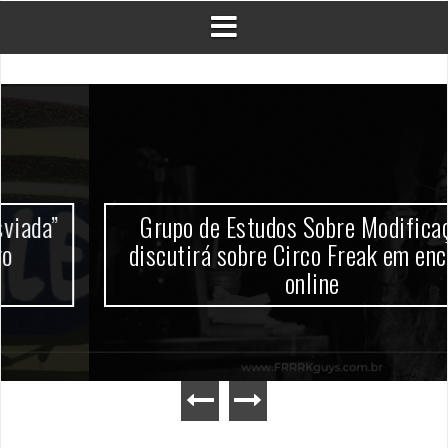
Grupo de Estudos Sobre Modificações
discutirá sobre Circo Freak em encontro
online