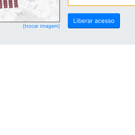
[trocar imagem]