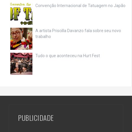
Convenção Internacional de Tatuagem no Japão
A artista Priscilla Davanzo fala sobre seu novo
trabalho
Tudo o que aconteceu na Hurt Fest
PUBLICIDADE