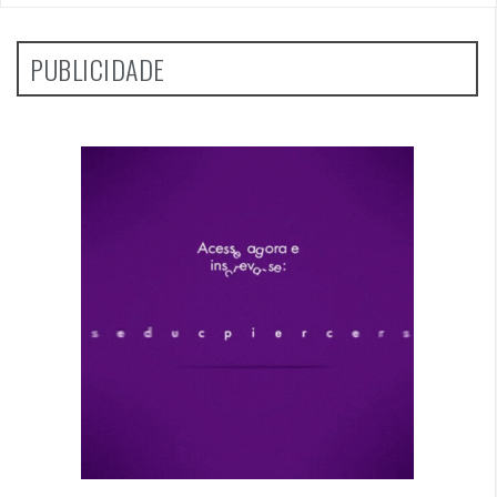
PUBLICIDADE