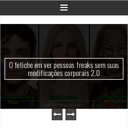
O fetiche em ver pessoas freaks sem suas
modificações corporais 2.0