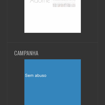
CAMPANHA