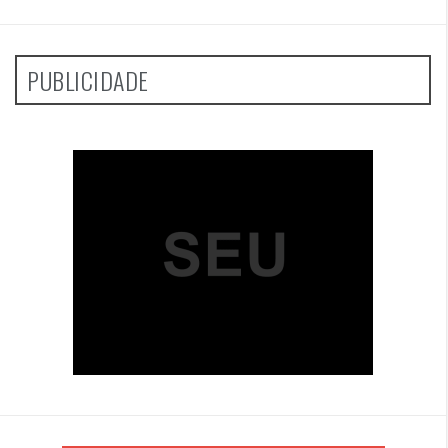
PUBLICIDADE