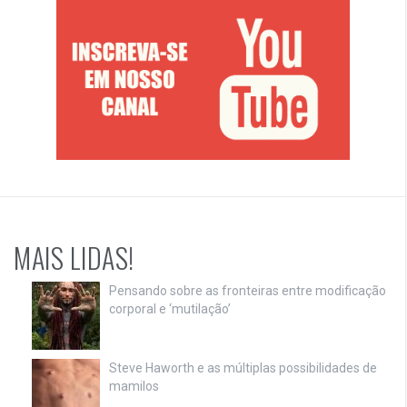
MAIS LIDAS!
Pensando sobre as fronteiras entre modificação
corporal e ‘mutilação’
Steve Haworth e as múltiplas possibilidades de
mamilos