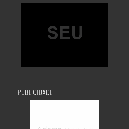
PUBLICIDADE