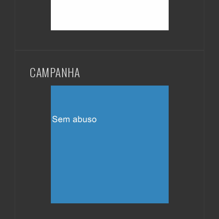
CAMPANHA