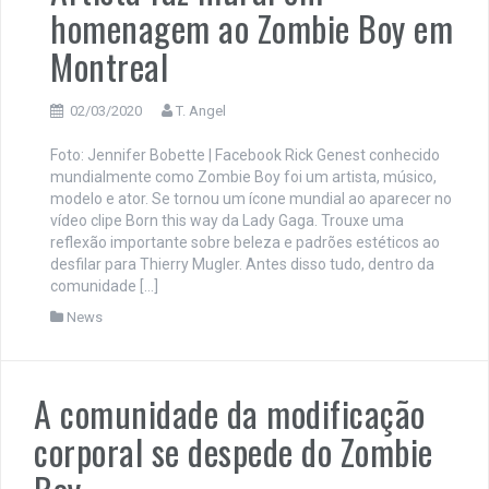
homenagem ao Zombie Boy em
Montreal
02/03/2020
T. Angel
Foto: Jennifer Bobette | Facebook Rick Genest conhecido
mundialmente como Zombie Boy foi um artista, músico,
modelo e ator. Se tornou um ícone mundial ao aparecer no
vídeo clipe Born this way da Lady Gaga. Trouxe uma
reflexão importante sobre beleza e padrões estéticos ao
desfilar para Thierry Mugler. Antes disso tudo, dentro da
comunidade […]
News
A comunidade da modificação
corporal se despede do Zombie