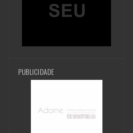
PUBLICIDADE