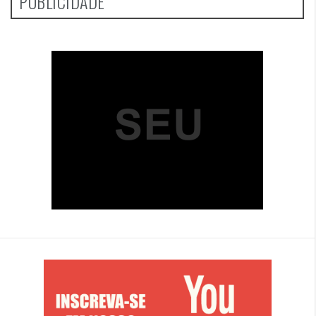
PUBLICIDADE