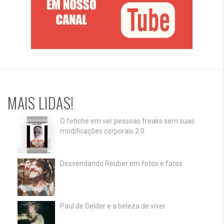
MAIS LIDAS!
O fetiche em ver pessoas freaks sem suas
modificações corporais 2.0
Desvendando Reuber em fotos e fatos
Paul de Gelder e a beleza de viver