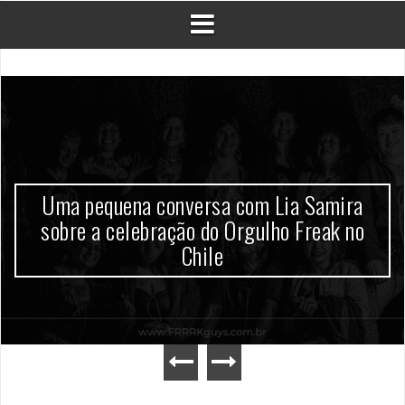
Uma pequena conversa com Lia Samira
sobre a celebração do Orgulho Freak no
Chile