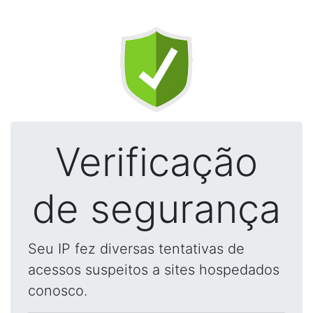
Verificação
de segurança
Seu IP fez diversas tentativas de
acessos suspeitos a sites hospedados
conosco.