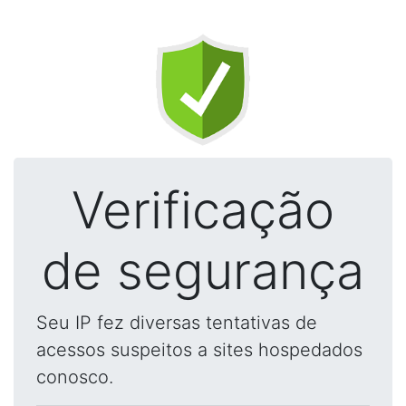
Verificação
de segurança
Seu IP fez diversas tentativas de
acessos suspeitos a sites hospedados
conosco.