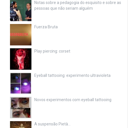
Notas sobre a pedagogia do esquisito e sobre as
pessoas que não seriam alguém
Fuerza Bruta
Play piercing: corset
Eyeball tattooing: experimento ultravioleta
Novos experimentos com eyeball tattooing
A suspensão Pietà…