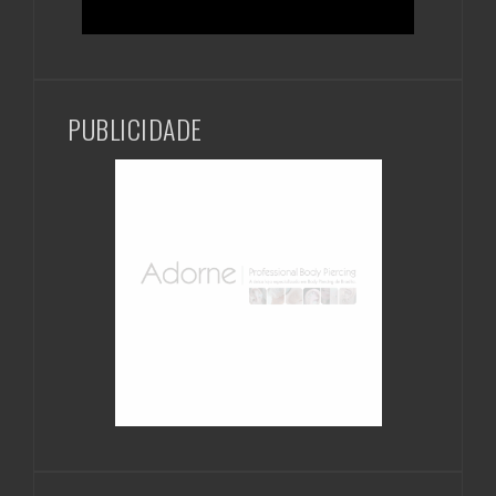
PUBLICIDADE