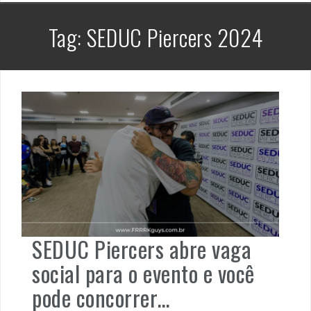
Tag:
SEDUC Piercers 2024
SEDUC Piercers abre vaga
social para o evento e você
pode concorrer…