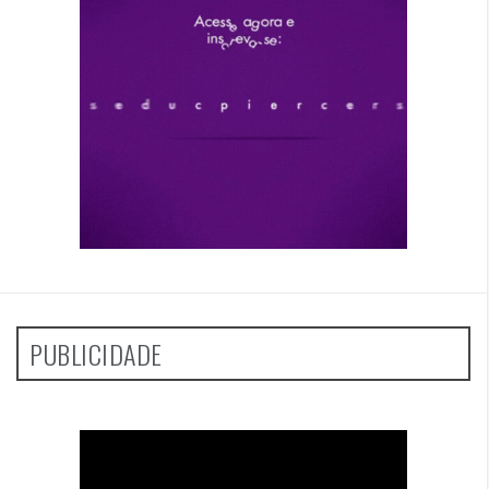
PUBLICIDADE