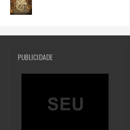
PUBLICIDADE