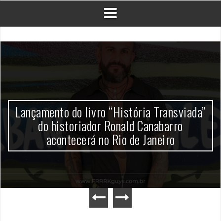
Lançamento do livro “História Transviada”
do historiador Ronald Canabarro
acontecerá no Rio de Janeiro