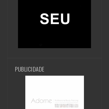
PUBLICIDADE