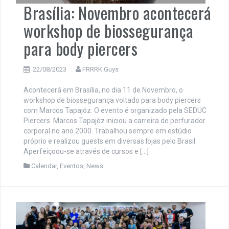
Brasília: Novembro acontecerá
workshop de biossegurança
para body piercers
22/08/2023
FRRRK Guys
Acontecerá em Brasília, no dia 11 de Novembro, o
workshop de biossegurança voltado para body piercers
com Marcos Tapajóz. O evento é organizado pela SEDUC
Piercers. Marcos Tapajóz iniciou a carreira de perfurador
corporal no ano 2000. Trabalhou sempre em estúdio
próprio e realizou guests em diversas lojas pelo Brasil.
Aperfeiçoou-se através de cursos e […]
Calendar
,
Eventos
,
News