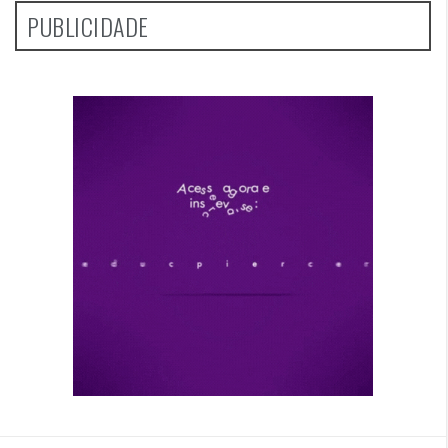
PUBLICIDADE