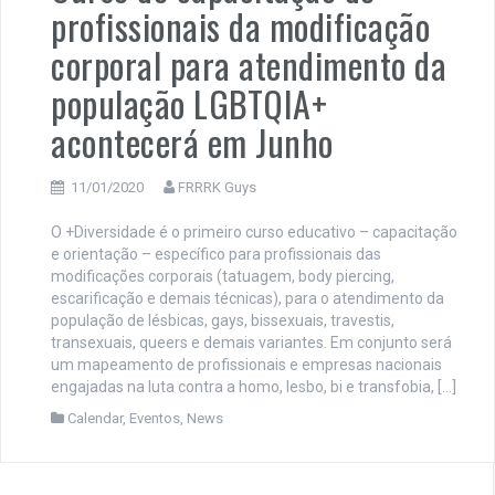
profissionais da modificação
corporal para atendimento da
população LGBTQIA+
acontecerá em Junho
11/01/2020
FRRRK Guys
O +Diversidade é o primeiro curso educativo – capacitação
e orientação – específico para profissionais das
modificações corporais (tatuagem, body piercing,
escarificação e demais técnicas), para o atendimento da
população de lésbicas, gays, bissexuais, travestis,
transexuais, queers e demais variantes. Em conjunto será
um mapeamento de profissionais e empresas nacionais
engajadas na luta contra a homo, lesbo, bi e transfobia, […]
Calendar
,
Eventos
,
News