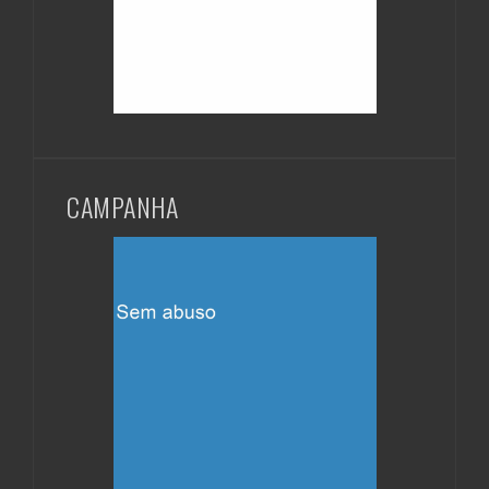
CAMPANHA