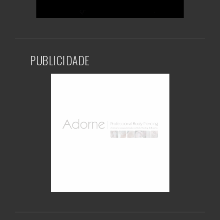
PUBLICIDADE