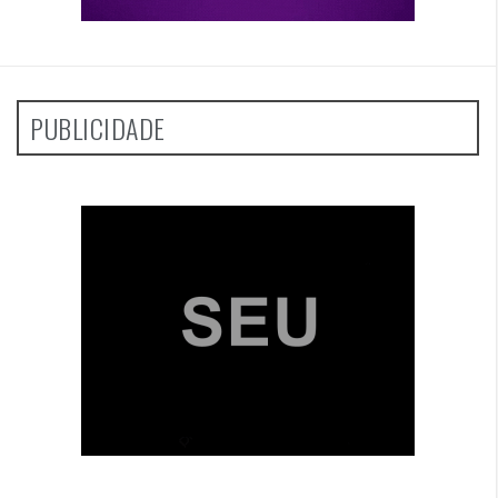
PUBLICIDADE