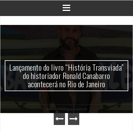
Lançamento do livro “História Transviada”
do historiador Ronald Canabarro
acontecerá no Rio de Janeiro