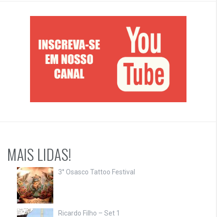
MAIS LIDAS!
3° Osasco Tattoo Festival
Ricardo Filho – Set 1