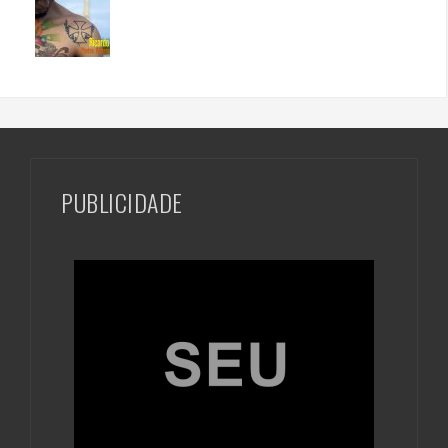
PUBLICIDADE