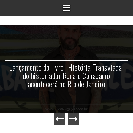
Lançamento do livro “História Transviada”
do historiador Ronald Canabarro
acontecerá no Rio de Janeiro