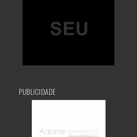
PUBLICIDADE