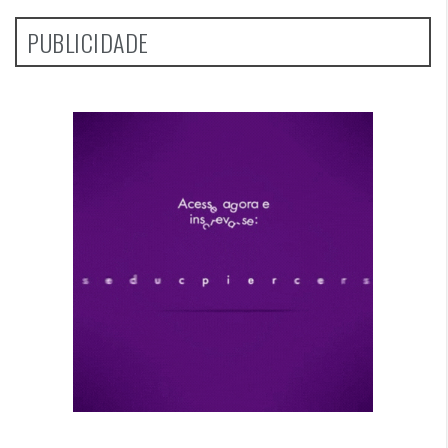
PUBLICIDADE