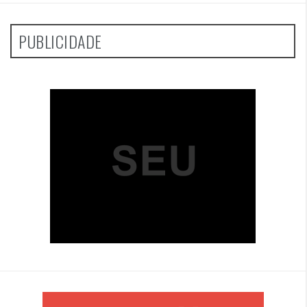
PUBLICIDADE