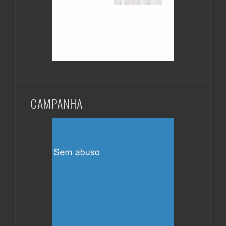
CAMPANHA