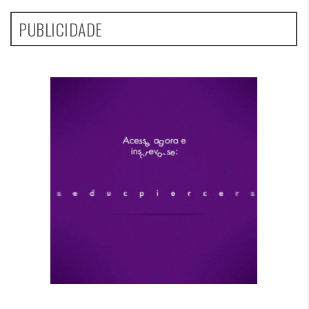
PUBLICIDADE