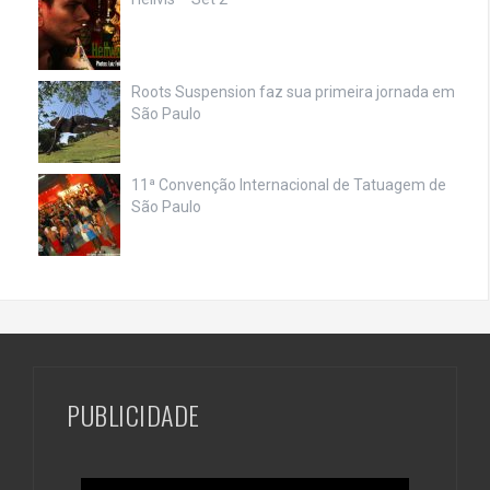
Roots Suspension faz sua primeira jornada em
São Paulo
11ª Convenção Internacional de Tatuagem de
São Paulo
PUBLICIDADE