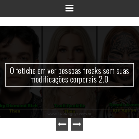
O fetiche em ver pessoas freaks sem suas
modificações corporais 2.0