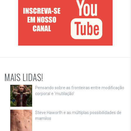
MAIS LIDAS!
Pensando sobre as fronteiras entre modificação
corporal e ‘mutilação’
Steve Haworth e as múltiplas possibilidades de
mamilos