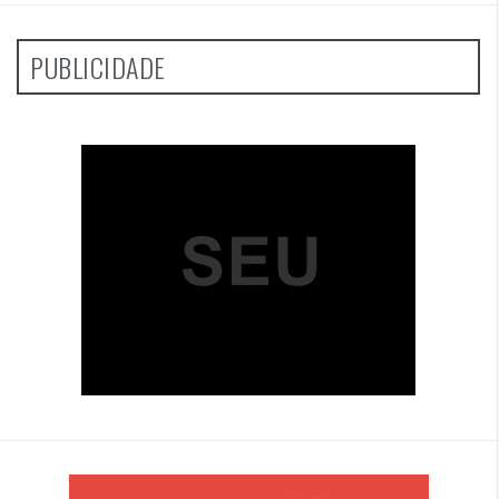
PUBLICIDADE