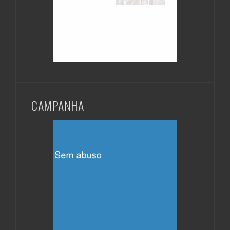
CAMPANHA