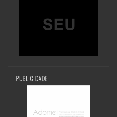
PUBLICIDADE