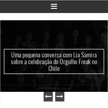
Uma pequena conversa com Lia Samira
sobre a celebração do Orgulho Freak no
Chile