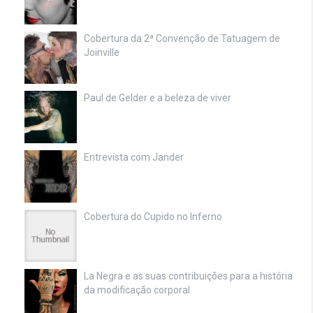
Cobertura da 2ª Convenção de Tatuagem de
Joinville
Paul de Gelder e a beleza de viver
Entrevista com Jander
Cobertura do Cupido no Inferno
La Negra e as suas contribuições para a história
da modificação corporal