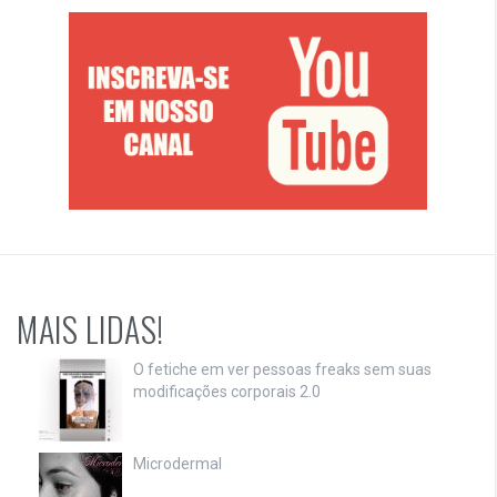
MAIS LIDAS!
O fetiche em ver pessoas freaks sem suas
modificações corporais 2.0
Microdermal