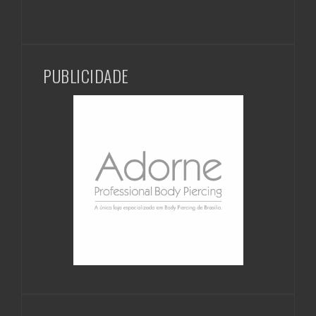
PUBLICIDADE