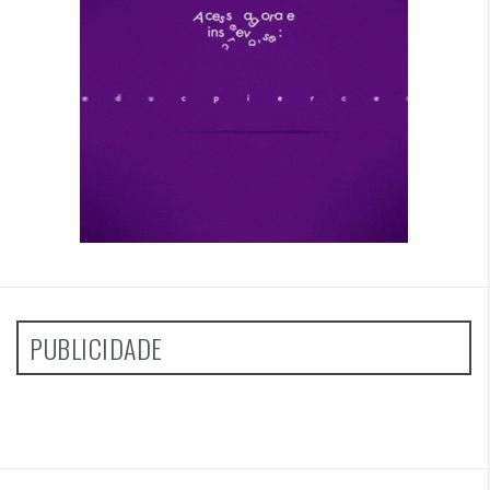
PUBLICIDADE