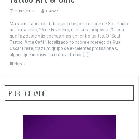
28/02/2011
T. Angel
Mais um estúdio de tatuagem chegou à cidade de São Paulo
na sexta-feira, 25 de Fevereiro, com uma proposta tão boa
que faz deste não apenas mais um entre tantos. O “Soul
Tattoo, Art e Café”, localizado no nobre endereço da Rua
Oscar Freire, traz um grupo de excelentes profissionais,
alguns que inclusive já entrevistamos […]
News
PUBLICIDADE