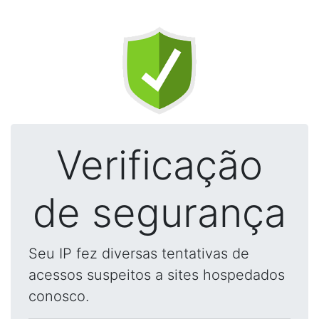
Verificação
de segurança
Seu IP fez diversas tentativas de
acessos suspeitos a sites hospedados
conosco.