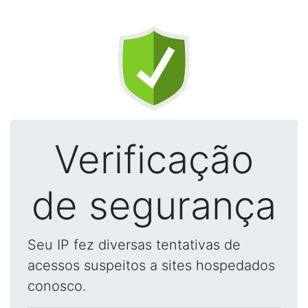
Verificação
de segurança
Seu IP fez diversas tentativas de
acessos suspeitos a sites hospedados
conosco.