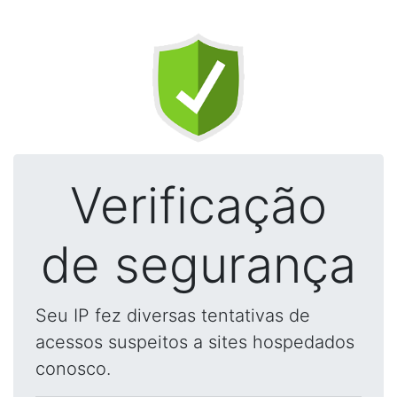
Verificação
de segurança
Seu IP fez diversas tentativas de
acessos suspeitos a sites hospedados
conosco.