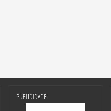
PUBLICIDADE