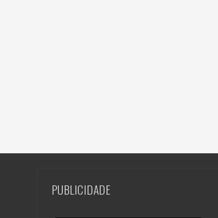
PUBLICIDADE