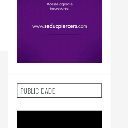
PUBLICIDADE