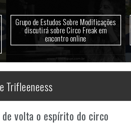
Grupo de Estudos Sobre Modificações
discutirá sobre Circo Freak em
encontro online
e Trifleeneess
de volta o espírito do circo