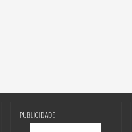
PUBLICIDADE