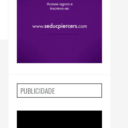
PUBLICIDADE