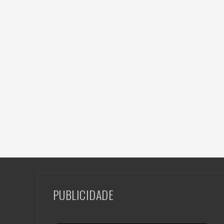
PUBLICIDADE